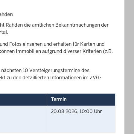
Rahden
icht Rahden die amtlichen Bekanntmachungen der
tal.
und Fotos einsehen und erhalten für Karten und
können Immobilien aufgrund diverser Kriterien (z.B.
die nächsten 10 Versteigerungstermine des
kt zu den detaillierten Informationen im ZVG-
Termin
20.08.2026, 10:00 Uhr