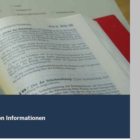
ten Informationen