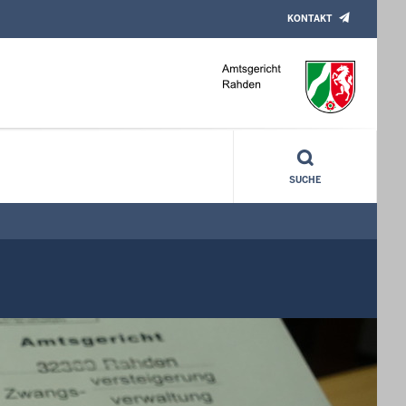
KONTAKT
SUCHE