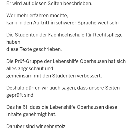
Er wird auf diesen Seiten beschrieben.
Wer mehr erfahren möchte,
kann in den Auftritt in schwerer Sprache wechseln.
Die Studenten der Fachhochschule für Rechtspflege
haben
diese Texte geschrieben.
Die Prüf-Gruppe der Lebenshilfe Oberhausen hat sich
alles angeschaut und
gemeinsam mit den Studenten verbessert.
Deshalb dürfen wir auch sagen, dass unsere Seiten
geprüft sind.
Das heißt, dass die Lebenshilfe Oberhausen diese
Inhalte genehmigt hat.
Darüber sind wir sehr stolz.