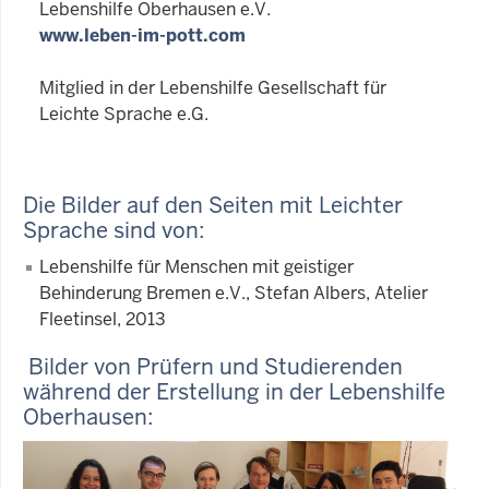
Lebenshilfe Oberhausen e.V.
www.leben-im-pott.com
Mitglied in der Lebenshilfe Gesellschaft für
Leichte Sprache e.G.
Die Bilder auf den Seiten mit Leichter
Sprache sind von:
Lebenshilfe für Menschen mit geistiger
Behinderung Bremen e.V., Stefan Albers, Atelier
Fleetinsel, 2013
Bilder von Prüfern und Studierenden
während der Erstellung in der Lebenshilfe
Oberhausen: