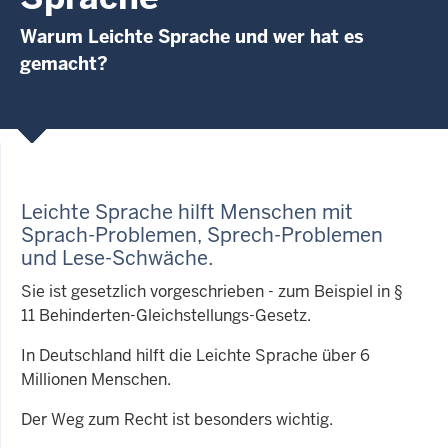
Warum Leichte Sprache und wer hat es
gemacht?
Leichte Sprache hilft Menschen mit
Sprach-Problemen, Sprech-Problemen
und Lese-Schwäche
.
Sie ist gesetzlich vorgeschrieben - zum Beispiel in §
11 Behinderten-Gleichstellungs-Gesetz.
In Deutschland hilft die Leichte Sprache über 6
Millionen Menschen.
Der Weg zum Recht ist besonders wichtig.