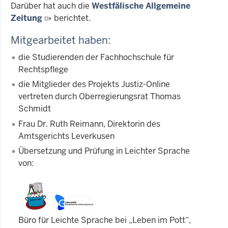
Darüber hat auch die
Westfälische Allgemeine
Zeitung
berichtet.
Mitgearbeitet haben:
die Studierenden der Fachhochschule für
Rechtspflege
die Mitglieder des Projekts Justiz-Online
vertreten durch Oberregierungsrat Thomas
Schmidt
Frau Dr. Ruth Reimann, Direktorin des
Amtsgerichts Leverkusen
Übersetzung und Prüfung in Leichter Sprache
von:
Büro für Leichte Sprache bei „Leben im Pott“,