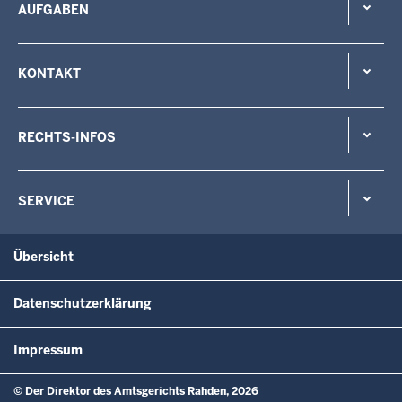
AUFGABEN
KONTAKT
RECHTS-INFOS
SERVICE
Übersicht
Datenschutzerklärung
Impressum
© Der Direktor des Amtsgerichts Rahden, 2026